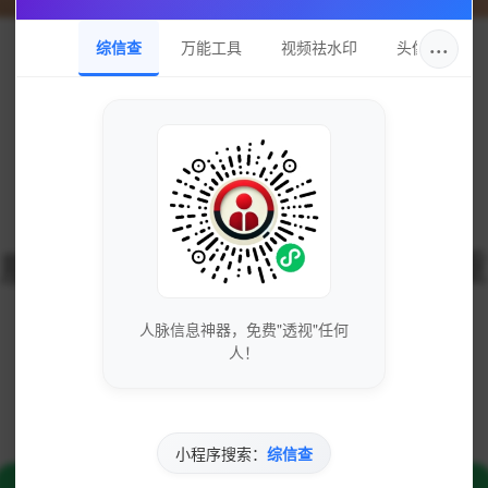
···
综信查
万能工具
视频祛水印
头像圈
478
所属分类
com
收录日期
2024
com
持有邮箱
保护
域名注册
godaddy.co
人脉信息神器，免费"透视"任何
人！
小程序搜索：
综信查
免费下载优质的营销工具和资源