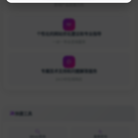
影响产品发展方向
个性化的网站优化建议和专业指导
一对一专业咨询服务
专属技术支持和问题解答服务
24小时在线响应
快捷工具
Whois查询
备案查询