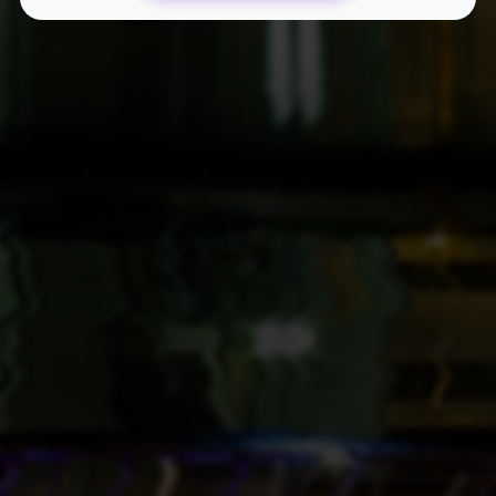
优先获得新功能测试资格和反馈渠道
影响产品发展方向
个性化的网站优化建议和专业指导
一对一专业咨询服务
专属技术支持和问题解答服务
24小时在线响应
快捷工具