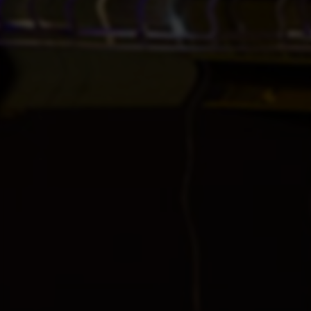
Whois查询
备案查询
网安备案查询
SEO综合查询
百度权重查询
网站安全检测
搜狗收录查询
百度收录查询
相关推荐
和平精英辅助-和平精英外挂-和平精英科技-和平精英手游吃
鸡辅助
LOL辅助网 - 英雄联盟脚本开挂科技站
CF辅助-CF外挂透视自瞄科技网站