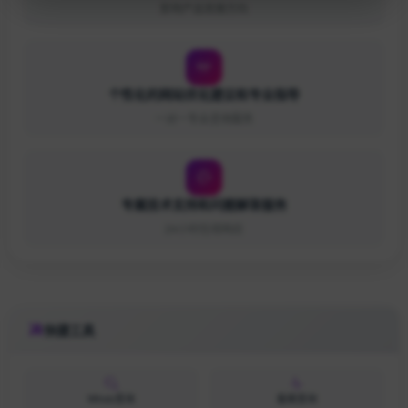
影响产品发展方向
个性化的网站优化建议和专业指导
一对一专业咨询服务
专属技术支持和问题解答服务
24小时在线响应
快捷工具
Whois查询
备案查询