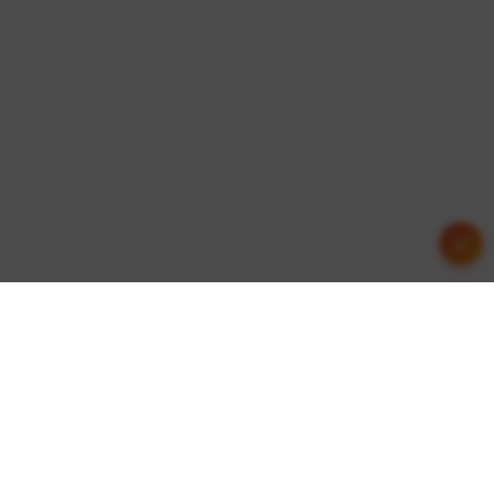
友情链接
这里收集了一些优质的网站资源，欢迎交流合作！