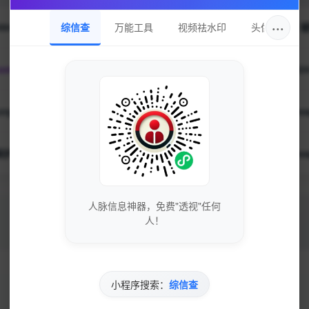
···
综信查
万能工具
视频祛水印
头像圈
494
所属分类
com
收录日期
2024
org
持有邮箱
abuse@namechea
保护
域名注册
NameCheap
人脉信息神器，免费"透视"任何
人！
小程序搜索：
综信查
免费下载优质的营销工具和资源